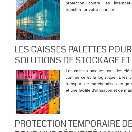
protection contre les intempé
transformer votre chantier.
LES CAISSES PALETTES POUR
SOLUTIONS DE STOCKAGE ET
Les caisses palettes sont des élém
commerce et la logistique. Elles p
transport de marchandises en gara
et une facilité d’utilisation et de ma
PROTECTION TEMPORAIRE DE 