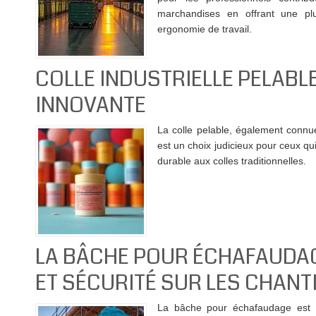
marchandises en offrant une plus
ergonomie de travail.
COLLE INDUSTRIELLE PELABLE
INNOVANTE
La colle pelable, également connu
est un choix judicieux pour ceux qu
durable aux colles traditionnelles.
LA BÂCHE POUR ÉCHAFAUDAG
ET SÉCURITÉ SUR LES CHANT
La bâche pour échafaudage est u