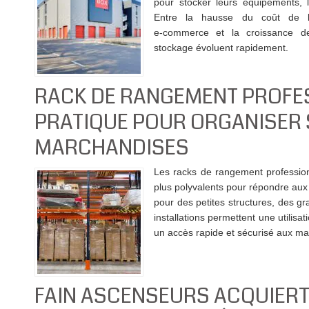
pour stocker leurs équipements, 
Entre la hausse du coût de l’i
e‑commerce et la croissance 
stockage évoluent rapidement.
RACK DE RANGEMENT PROFES
PRATIQUE POUR ORGANISER 
MARCHANDISES
Les racks de rangement profession
plus polyvalents pour répondre aux
pour des petites structures, des 
installations permettent une utilisa
un accès rapide et sécurisé aux m
FAIN ASCENSEURS ACQUIERT