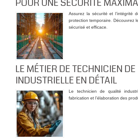
POUR UNE SÉCURITÉ MAXIMA
Assurez la sécurité et l’intégrité
protection temporaire. Découvrez l
sécurisé et efficace.
LE MÉTIER DE TECHNICIEN DE
INDUSTRIELLE EN DÉTAIL
Le technicien de qualité industr
fabrication et l’élaboration des prod