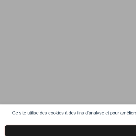
Ce site utilise des cookies à des fins d’analyse et pour amélio