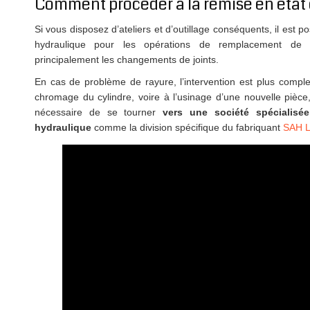
Comment procéder à la remise en état 
Si vous disposez d’ateliers et d’outillage conséquents, il est
hydraulique pour les opérations de remplacement de
principalement les changements de joints.
En cas de problème de rayure, l’intervention est plus comple
chromage du cylindre, voire à l’usinage d’une nouvelle pièce
nécessaire de se tourner
vers une société spécialisé
hydraulique
comme la division spécifique du fabriquant
SAH 