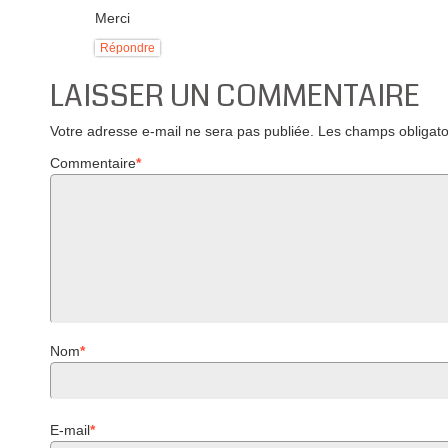
Merci
Répondre
LAISSER UN COMMENTAIRE
Votre adresse e-mail ne sera pas publiée.
Les champs obligato
Commentaire
*
Nom
*
E-mail
*