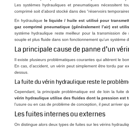
Les systèmes hydrauliques et pneumatiques nécessitent to
comprimé soit d’abord stocké dans des “réservoirs temporaires” 
En hydraulique
le liquide / huile est utilisé pour transme
gaz comprimé pneumatique (généralement l’air) est utili
système hydraulique reste meilleur pour la transmission de
souple et plus fluide dans son fonctionnement qu’un système 
La principale cause de panne d’un vér
Il existe plusieurs problématiques courantes qui altèrent le bo
En cas, d’accident, un vérin peut simplement être tordu par 
dessus.
La fuite du vérin hydraulique reste le problè
Cependant, la principale problématique est de loin la fuit
vérin hydraulique utilise des fluides dont la pression es
l’usure ou en cas de problème de conception, il peut arriver que 
Les fuites internes ou externes
On distingue alors deux types de fuites sur les vérins hydrauliqu