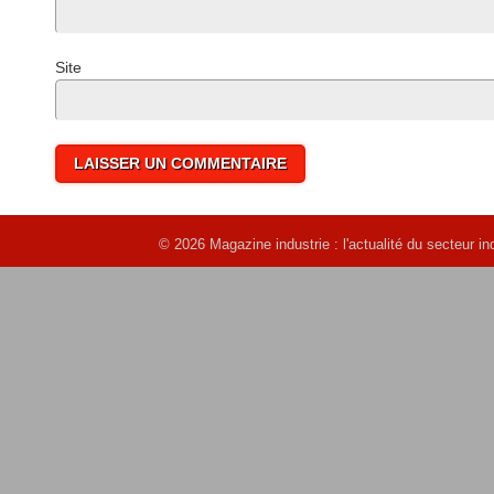
Site 
© 2026 Magazine industrie : l'actualité du secteur 