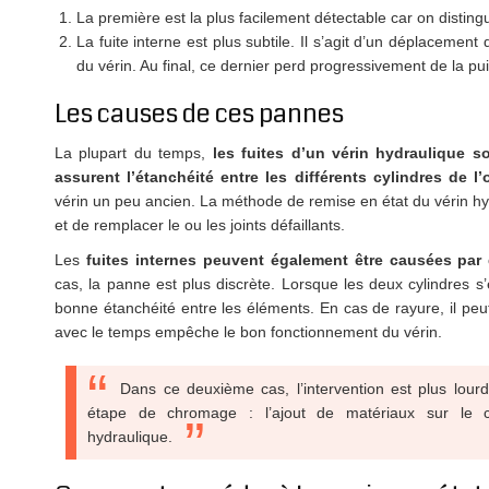
La première est la plus facilement détectable car on distingue
La fuite interne est plus subtile. Il s’agit d’un déplacement
du vérin. Au final, ce dernier perd progressivement de la pu
Les causes de ces pannes
La plupart du temps,
les fuites d’un vérin hydraulique so
assurent l’étanchéité entre les différents cylindres de l’o
vérin un peu ancien. La méthode de remise en état du vérin hy
et de remplacer le ou les joints défaillants.
Les
fuites internes peuvent également être causées par d
cas, la panne est plus discrète. Lorsque les deux cylindres s’
bonne étanchéité entre les éléments. En cas de rayure, il peut 
avec le temps empêche le bon fonctionnement du vérin.
Dans ce deuxième cas, l’intervention est plus lour
étape de chromage : l’ajout de matériaux sur le cyl
hydraulique.