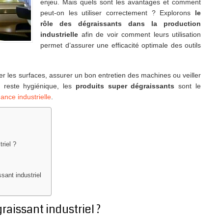
enjeu. Mais quels sont les avantages et comment
peut-on les utiliser correctement ? Explorons
le
rôle des dégraissants dans la production
industrielle
afin de voir comment leurs utilisation
permet d’assurer une efficacité optimale des outils
er les surfaces, assurer un bon entretien des machines ou veiller
l reste hygiénique, les
produits super dégraissants
sont le
ance industrielle
.
riel ?
ssant industriel
raissant industriel ?