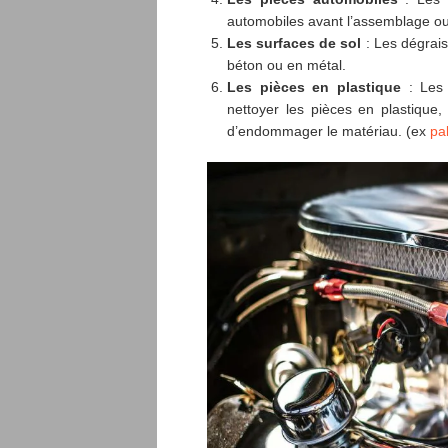
automobiles avant l’assemblage ou 
Les surfaces de sol
: Les dégrais
béton ou en métal.
Les pièces en plastique
: Les 
nettoyer les pièces en plastique,
d’endommager le matériau. (ex
pal