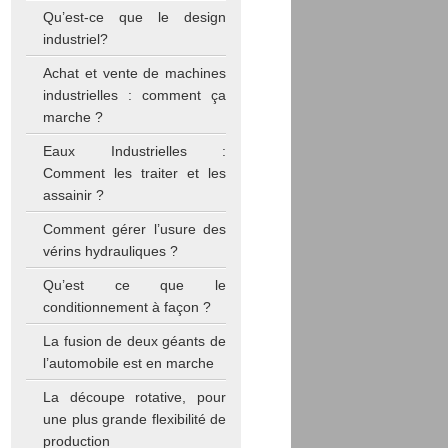
Qu’est-ce que le design
industriel?
Achat et vente de machines
industrielles : comment ça
marche ?
Eaux Industrielles :
Comment les traiter et les
assainir ?
Comment gérer l’usure des
vérins hydrauliques ?
Qu’est ce que le
conditionnement à façon ?
La fusion de deux géants de
l’automobile est en marche
La découpe rotative, pour
une plus grande flexibilité de
production