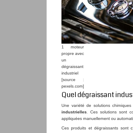
1 moteur
propre avec
un
dégraissant
industriel
[source :
pexels.com]
Quel dégraissant industr
Une variété de solutions chimiques 
industrielles
. Ces solutions sont 
appliquées manuellement ou automat
Ces produits et dégraissants sont 