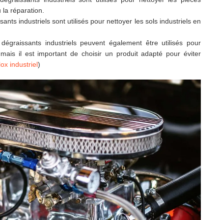
la réparation.
sants industriels sont utilisés pour nettoyer les sols industriels en
dégraissants industriels peuvent également être utilisés pour
 mais il est important de choisir un produit adapté pour éviter
ox industriel
)