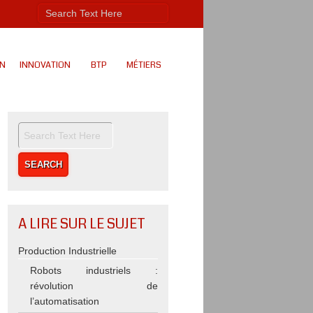
ON
INNOVATION
BTP
MÉTIERS
A LIRE SUR LE SUJET
Production Industrielle
Robots industriels :
révolution de
l’automatisation