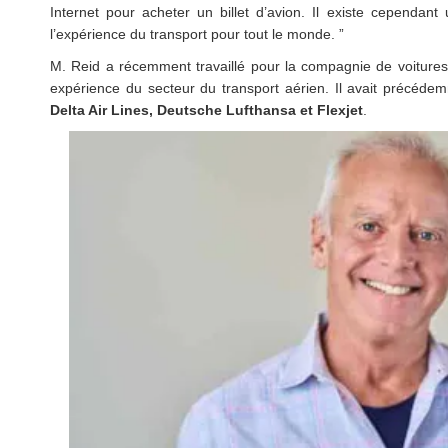
Internet pour acheter un billet d’avion. Il existe cependant
l’expérience du transport pour tout le monde. ”
M. Reid a récemment travaillé pour la compagnie de voitures 
expérience du secteur du transport aérien. Il avait précédem
Delta Air Lines, Deutsche Lufthansa et Flexjet
.