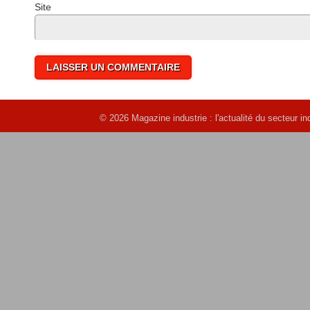
Site 
© 2026 Magazine industrie : l'actualité du secteur 