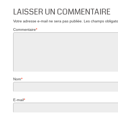
LAISSER UN COMMENTAIRE
Votre adresse e-mail ne sera pas publiée.
Les champs obligato
Commentaire
*
Nom
*
E-mail
*