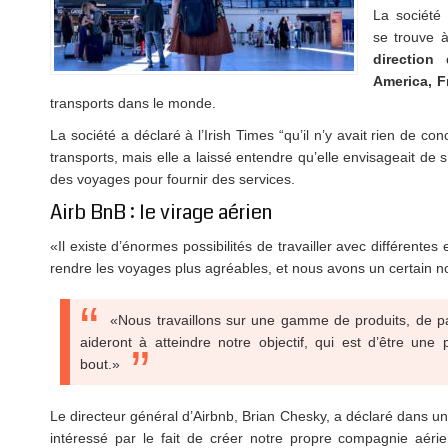
La société 
se trouve 
direction
America, F
transports dans le monde.
La société a déclaré à l’Irish Times “qu’il n’y avait rien de co
transports, mais elle a laissé entendre qu’elle envisageait de 
des voyages pour fournir des services.
Airb BnB : le virage aérien
«Il existe d’énormes possibilités de travailler avec différentes
rendre les voyages plus agréables, et nous avons un certain no
«Nous travaillons sur une gamme de produits, de pa
aideront à atteindre notre objectif, qui est d’être un
bout.»
Le directeur général d’Airbnb, Brian Chesky, a déclaré dans 
intéressé par le fait de créer notre propre compagnie aérien