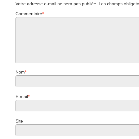
Votre adresse e-mail ne sera pas publiée.
Les champs obligato
Commentaire
*
Nom
*
E-mail
*
Site 