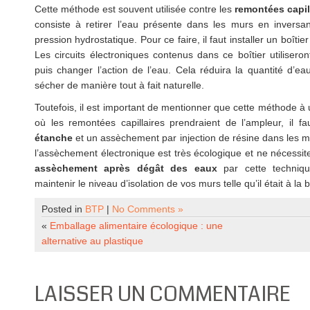
Cette méthode est souvent utilisée contre les
remontées capil
consiste à retirer l’eau présente dans les murs en inversan
pression hydrostatique. Pour ce faire, il faut installer un boîti
Les circuits électroniques contenus dans ce boîtier utiliseron
puis changer l’action de l’eau. Cela réduira la quantité d’ea
sécher de manière tout à fait naturelle.
Toutefois, il est important de mentionner que cette méthode à
où les remontées capillaires prendraient de l’ampleur, il fa
étanche
et un assèchement par injection de résine dans les mu
l’assèchement électronique est très écologique et ne nécessit
assèchement après dégât des eaux
par cette techniqu
maintenir le niveau d’isolation de vos murs telle qu’il était à la 
Posted in
BTP
|
No Comments »
«
Emballage alimentaire écologique : une
alternative au plastique
LAISSER UN COMMENTAIRE