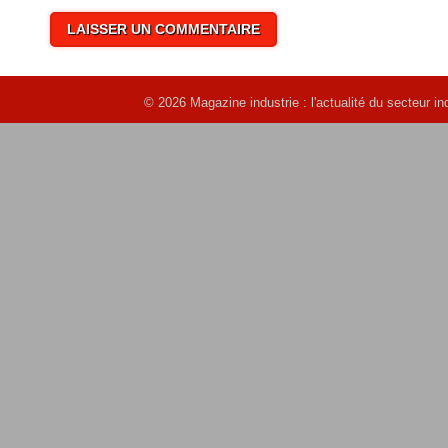
© 2026 Magazine industrie : l'actualité du secteur 